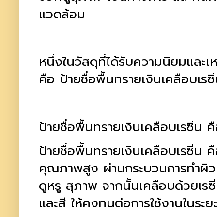
แวดล้อม
หนึ่งในวัสดุที่ได้รับความนิยมแล
คือ ป้ายชื่อพื้นทรายเงินเคลือบเรซิ
ป้ายชื่อพื้นทรายเงินเคลือบเรซิ่น ค
ป้ายชื่อพื้นทรายเงินเคลือบเรซิ่น ค
คุณภาพสูง ผ่านกระบวนการทำผิวแบ
ดูหรู สุภาพ จากนั้นเคลือบด้วยเรซิ
และสี ให้คงทนต่อการใช้งานในระ