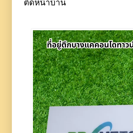
ติดหน้าบ้าน