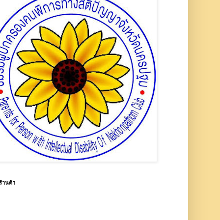
ร้านค้า